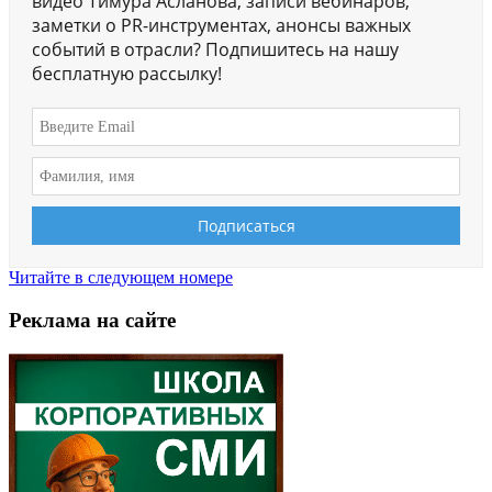
видео Тимура Асланова, записи вебинаров,
заметки о PR-инструментах, анонсы важных
событий в отрасли? Подпишитесь на нашу
бесплатную рассылку!
Читайте в следующем номере
Реклама на сайте