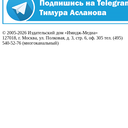
© 2005-2026 Издательский дом «Имидж-Медиа»
127018, г. Москва, ул. Полковая, д. 3, стр. 6, оф. 305 тел. (495)
540-52-76 (многоканальный)