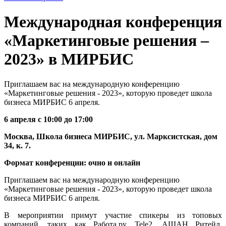
Международная конференция
«Маркетинговые решения –
2023» в МИРБИС
Приглашаем вас на международную конференцию
«Маркетинговые решения - 2023», которую проведет школа
бизнеса МИРБИС 6 апреля.
6 апреля с 10:00 до 17:00
Москва, Школа бизнеса МИРБИС, ул. Марксистская, дом
34, к. 7.
Формат конференции: очно и онлайн
Приглашаем вас на международную конференцию
«Маркетинговые решения - 2023», которую проведет школа
бизнеса МИРБИС 6 апреля.
В мероприятии примут участие спикеры из топовых
компаний, таких как Работа.ру, Tele2, АШАН Ритейл,