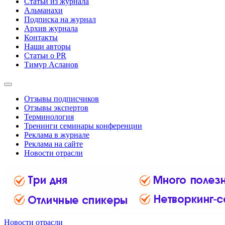
Статьи из журнала
Альманахи
Подписка на журнал
Архив журнала
Контакты
Наши авторы
Статьи о PR
Тимур Асланов
Отзывы подписчиков
Отзывы экспертов
Терминология
Тренинги семинары конференции
Реклама в журнале
Реклама на сайте
Новости отрасли
Новости отрасли